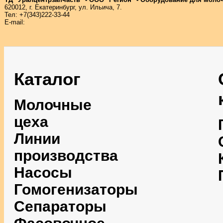
620012, г. Екатеринбург, ул. Ильича, 7.
Тел: +7(343)222-33-44
E-mail:
Каталог
Молочные
цеха
Линии
производства
Насосы
Гомогенизаторы
Сепараторы