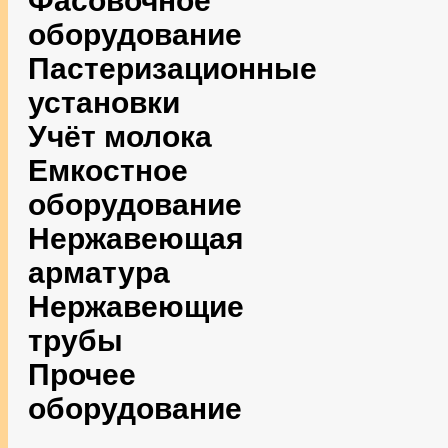
Фасовочное
оборудование
Пастеризационные
установки
Учёт молока
Емкостное
оборудование
Нержавеющая
арматура
Нержавеющие
трубы
Прочее
оборудование