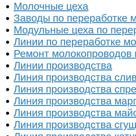
Молочные цеха
Заводы по переработке 
Модульные цеха по пере
Линии по переработке мо
Ремонт молокопроводов 
Линии производства
Линия производства сли
Линия производства спр
Линия производства мар
Линия производства май
Линия производства сгу