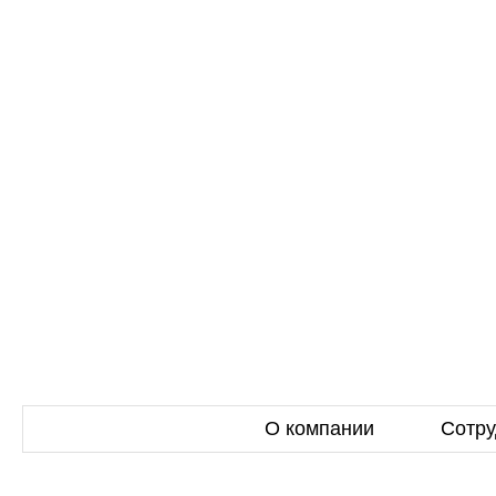
О компании
Сотру