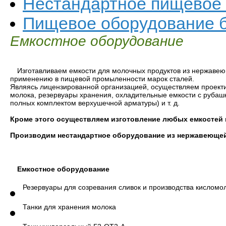
Нестандартное пищевое
Пищевое оборудование б
Емкостное оборудование
Изготавливаем емкости для молочных продуктов из нержавею
применению в пищевой промыленности марок сталей.
Являясь лицензированной организацией, осуществляем проекти
молока, резервуары хранения, охладительные емкости с рубаш
полных комплектом верхушечной арматуры) и т. д.
Кроме этого осуществляем изготовление любых емкостей п
Производим нестандартное оборудование из нержавеющей с
Емкостное оборудование
Резервуары для созревания сливок и производства кисломо
Танки для хранения молока