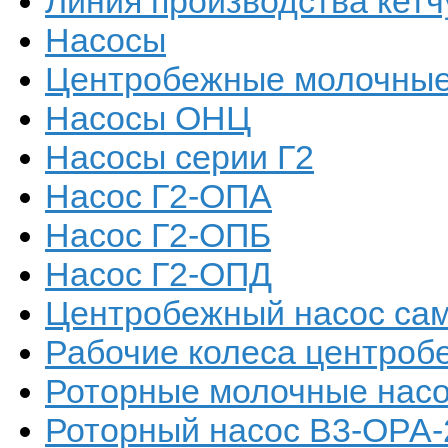
Линия производства кетч
Насосы
Центробежные молочные
Насосы ОНЦ
Насосы серии Г2
Насос Г2-ОПА
Насос Г2-ОПБ
Насос Г2-ОПД
Центробежный насос са
Рабочие колеса центроб
Роторные молочные нас
Роторный насос В3-ОРА-