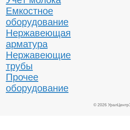
Емкостное
оборудование
Нержавеющая
арматура
Нержавеющие
трубы
Прочее
оборудование
© 2026 УралЦентр