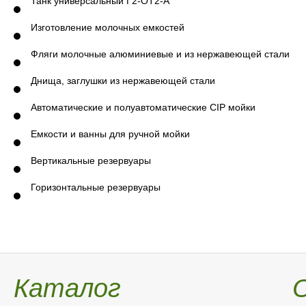
Танк универсальный Г2-ОТ2-А
Изготовление молочных емкостей
Фляги молочные алюминиевые и из нержавеющей стали
Днища, заглушки из нержавеющей стали
Автоматические и полуавтоматические CIP мойки
Емкости и ванны для ручной мойки
Вертикальные резервуары
Горизонтальные резервуары
Каталог