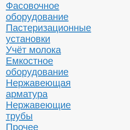
Фасовочное
оборудование
Пастеризационные
установки
Учёт молока
Емкостное
оборудование
Нержавеющая
арматура
Нержавеющие
трубы
Прочее