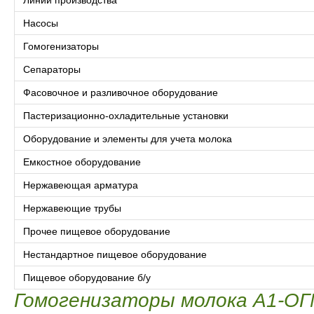
Линии производства
Насосы
Гомогенизаторы
Сепараторы
Фасовочное и разливочное оборудование
Пастеризационно-охладительные установки
Оборудование и элементы для учета молока
Емкостное оборудование
Нержавеющая арматура
Нержавеющие трубы
Прочее пищевое оборудование
Нестандартное пищевое оборудование
Пищевое оборудование б/у
Гомогенизаторы молока А1-ОГ