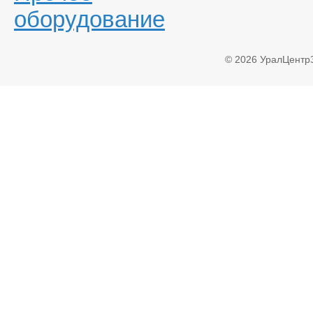
оборудование
© 2026 УралЦентр