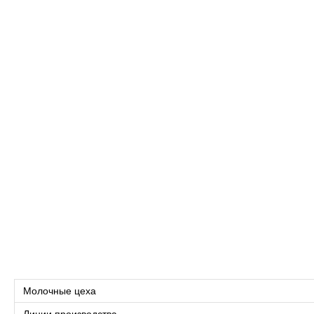
Молочные цеха