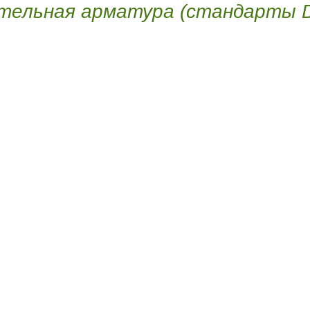
тельная арматура (стандарты D