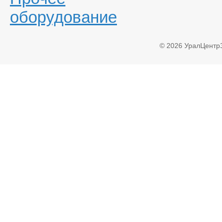
оборудование
© 2026 УралЦентр