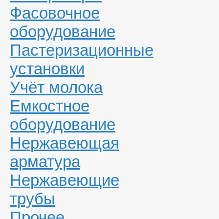
Фасовочное
оборудование
Пастеризационные
установки
Учёт молока
Емкостное
оборудование
Нержавеющая
арматура
Нержавеющие
трубы
Прочее