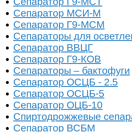
Сепаратор Г9-МСТ
Сепаратор МСИ-М
Сепаратор Г9-МСМ
Сепараторы для осветлени
Сепаратор ВВЦГ
Сепаратор Г9-КОВ
Сепараторы – бактофуги
Сепаратор ОСЦБ - 2.5
Сепаратор ОСЦБ-5
Сепаратор ОЦБ-10
Спиртодрожжевые сепар
Сепаратор ВСБМ