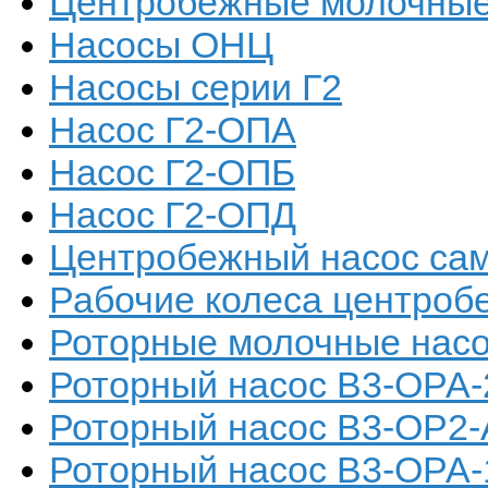
Центробежные молочные
Насосы ОНЦ
Насосы серии Г2
Насос Г2-ОПА
Насос Г2-ОПБ
Насос Г2-ОПД
Центробежный насос са
Рабочие колеса центроб
Роторные молочные нас
Роторный насос В3-ОРА-
Роторный насос В3-ОР2-
Роторный насос В3-ОРА-