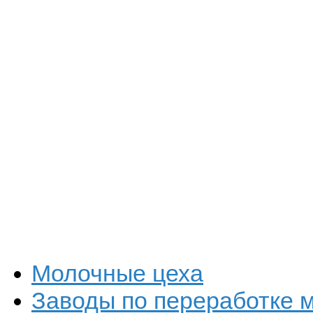
Молочные цеха
Заводы по переработке 