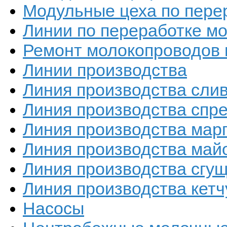
Модульные цеха по пере
Линии по переработке мо
Ремонт молокопроводов 
Линии производства
Линия производства сли
Линия производства спр
Линия производства мар
Линия производства май
Линия производства сгу
Линия производства кетч
Насосы