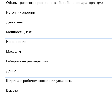
Объем грязевого пространства барабана сепаратора, дм
3
Источник энергии
Двигатель
Мощность , кВт
Исполнение
Масса, кг
Габаритные размеры, мм:
Длина
Ширина в рабочем состоянии установки
Высота