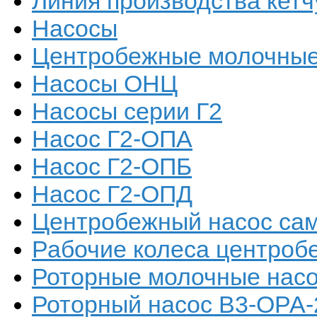
Линия производства кетч
Насосы
Центробежные молочные
Насосы ОНЦ
Насосы серии Г2
Насос Г2-ОПА
Насос Г2-ОПБ
Насос Г2-ОПД
Центробежный насос са
Рабочие колеса центроб
Роторные молочные нас
Роторный насос В3-ОРА-