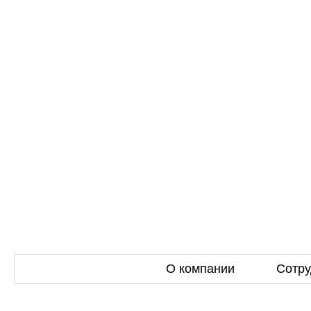
О компании
Сотру