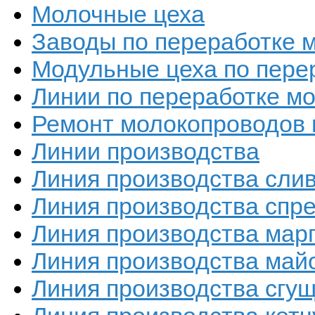
Молочные цеха
Заводы по переработке 
Модульные цеха по пере
Линии по переработке мо
Ремонт молокопроводов 
Линии производства
Линия производства сли
Линия производства спр
Линия производства мар
Линия производства май
Линия производства сгу