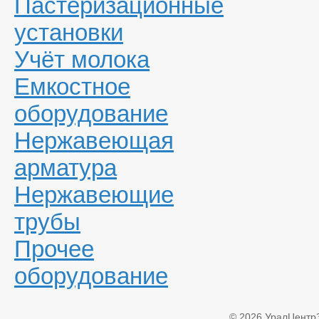
Пастеризационные
установки
Учёт молока
Емкостное
оборудование
Нержавеющая
арматура
Нержавеющие
трубы
Прочее
оборудование
© 2026 УралЦентр