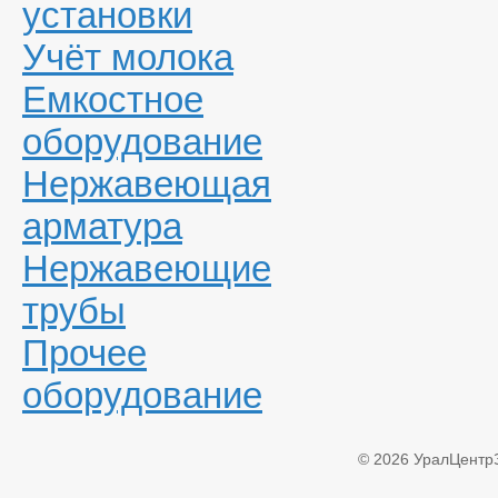
установки
Учёт молока
Емкостное
оборудование
Нержавеющая
арматура
Нержавеющие
трубы
Прочее
оборудование
© 2026 УралЦентр