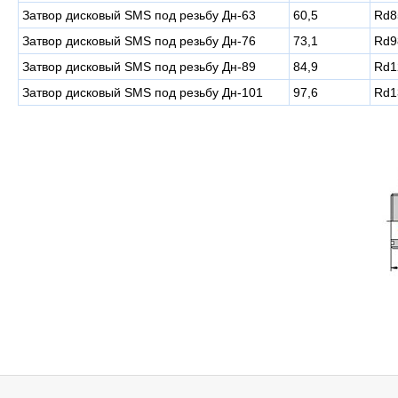
Затвор дисковый SMS под резьбу Дн-63
60,5
Rd8
Затвор дисковый SMS под резьбу Дн-76
73,1
Rd9
Затвор дисковый SMS под резьбу Дн-89
84,9
Rd1
Затвор дисковый SMS под резьбу Дн-101
97,6
Rd1