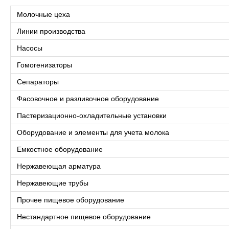
Молочные цеха
Линии производства
Насосы
Гомогенизаторы
Сепараторы
Фасовочное и разливочное оборудование
Пастеризационно-охладительные установки
Оборудование и элементы для учета молока
Емкостное оборудование
Нержавеющая арматура
Нержавеющие трубы
Прочее пищевое оборудование
Нестандартное пищевое оборудование