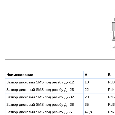
Наименование
A
B
Затвор дисковый SMS под резьбу Дн-12
10
Rd3
Затвор дисковый SMS под резьбу Дн-25
22
Rd4
Затвор дисковый SMS под резьбу Дн-32
29
Rd5
Затвор дисковый SMS под резьбу Дн-38
35
Rd6
Затвор дисковый SMS под резьбу Дн-51
47,8
Rd7