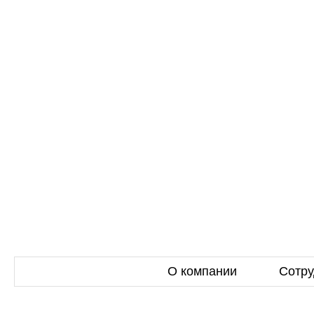
О компании
Сотру