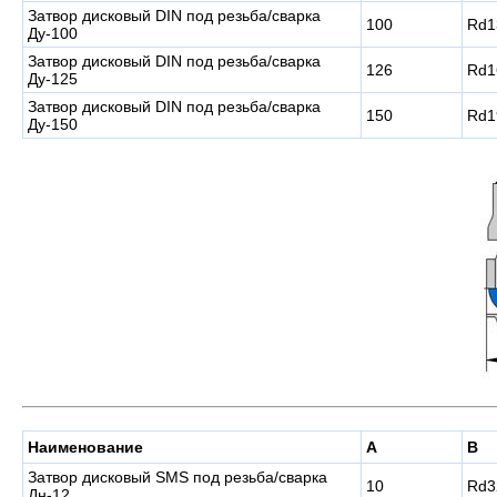
Затвор дисковый DIN под резьба/сварка
100
Rd1
Ду-100
Затвор дисковый DIN под резьба/сварка
126
Rd1
Ду-125
Затвор дисковый DIN под резьба/сварка
150
Rd1
Ду-150
Наименование
A
B
Затвор дисковый SMS под резьба/сварка
10
Rd3
Дн-12