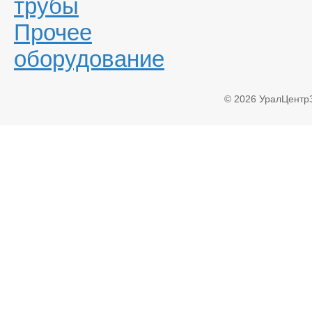
трубы
Прочее
оборудование
© 2026 УралЦентр