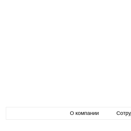
О компании
Сотру