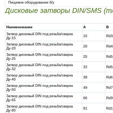
Пищевое оборудование б/у
Дисковые затворы DIN/SMS (m/
Наименование
A
B
Затвор дисковый DIN под резьба/сварка
15
Rd3
Ду-15
Затвор дисковый DIN под резьба/сварка
20
Rd4
Ду-20
Затвор дисковый DIN под резьба/сварка
25
Rd5
Ду-25
Затвор дисковый DIN под резьба/сварка
32
Rd5
Ду-32
Затвор дисковый DIN под резьба/сварка
38
Rd6
Ду-40
Затвор дисковый DIN под резьба/сварка
49
Rd7
Ду-50
Затвор дисковый DIN под резьба/сварка
66
Rd9
Ду-65
Затвор дисковый DIN под резьба/сварка
81
Rd1
Ду-80