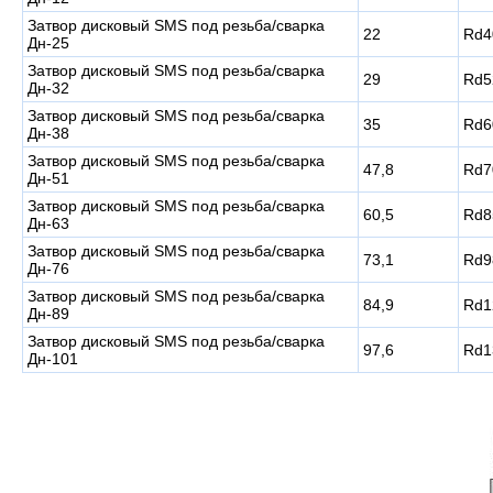
Затвор дисковый SMS под резьба/сварка
22
Rd4
Дн-25
Затвор дисковый SMS под резьба/сварка
29
Rd5
Дн-32
Затвор дисковый SMS под резьба/сварка
35
Rd6
Дн-38
Затвор дисковый SMS под резьба/сварка
47,8
Rd7
Дн-51
Затвор дисковый SMS под резьба/сварка
60,5
Rd8
Дн-63
Затвор дисковый SMS под резьба/сварка
73,1
Rd9
Дн-76
Затвор дисковый SMS под резьба/сварка
84,9
Rd1
Дн-89
Затвор дисковый SMS под резьба/сварка
97,6
Rd1
Дн-101