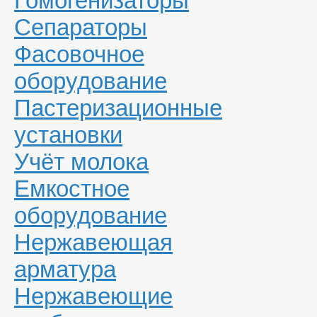
Гомогенизаторы
Сепараторы
Фасовочное
оборудование
Пастеризационные
установки
Учёт молока
Емкостное
оборудование
Нержавеющая
арматура
Нержавеющие