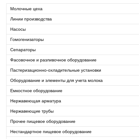
Молочные цеха
Линии производства
Насосы
Гомогенизаторы
Сепараторы
Фасовочное и разливочное оборудование
Пастеризационно-охладительные установки
Оборудование и элементы для учета молока
Емкостное оборудование
Нержавеющая арматура
Нержавеющие трубы
Прочее пищевое оборудование
Нестандартное пищевое оборудование