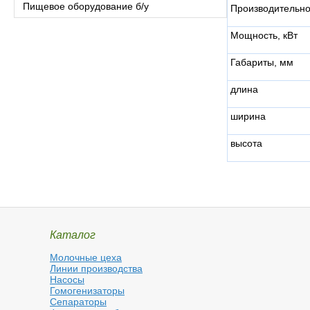
Пищевое оборудование б/у
Производительнос
Мощность, кВт
Габариты, мм
длина
ширина
высота
Каталог
Молочные цеха
Линии производства
Насосы
Гомогенизаторы
Сепараторы