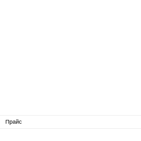
Прайс