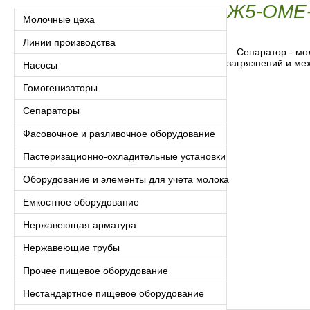
Ж5-ОМЕ
Молочные цеха
Линии производства
Сепаратор - мо
загрязнений и ме
Насосы
Гомогенизаторы
Сепараторы
Фасовочное и разливочное оборудование
Пастеризационно-охладительные установки
Оборудование и элементы для учета молока
Емкостное оборудование
Нержавеющая арматура
Нержавеющие трубы
Прочее пищевое оборудование
Нестандартное пищевое оборудование