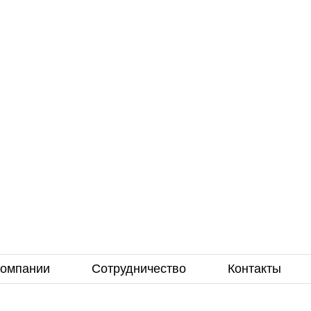
компании
Сотрудничество
Контакты